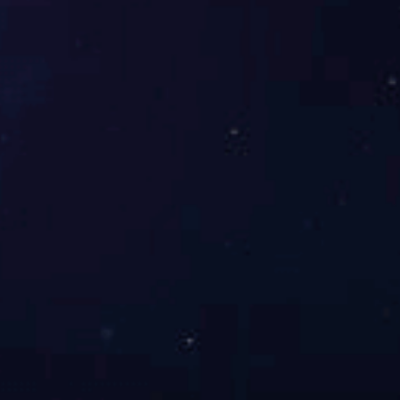
冶金设备室办公室
参加米兰平台-米兰（中国）一
查看更多
站式服务平台运动……
事业部和分公司