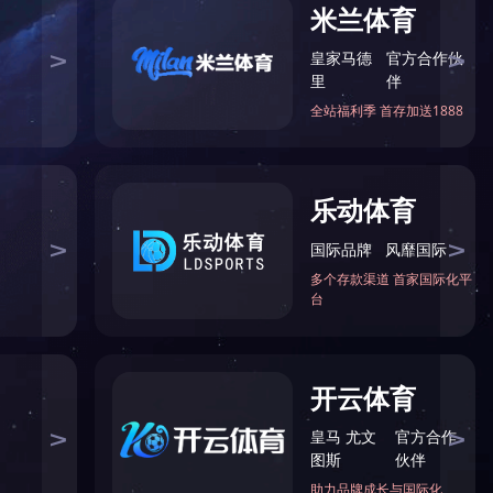
景
钢厂区正门内
692