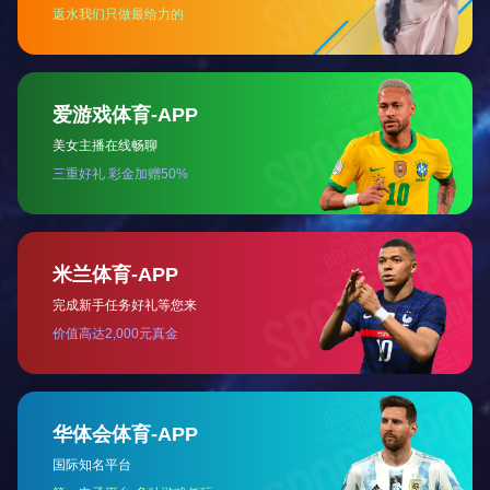
日前，中国设备管理协会在2025碳达峰碳中和发展大会上发
布2025碳达峰碳中和创新成果名单，米兰平台-米兰（中国）一站
式服务平台...
查看更多
米兰平台
米兰平台-米兰（中国）一站式
工程技术公司举行……
服务平台工程技术……